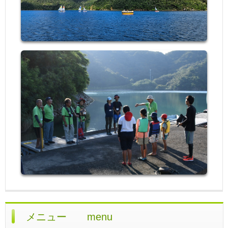
メニュー menu