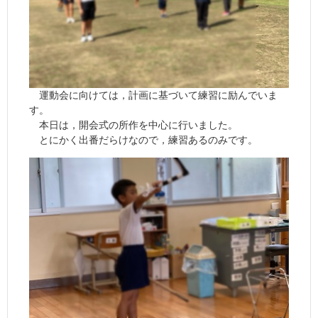
運動会に向けては，計画に基づいて練習に励んでいま
す。
本日は，開会式の所作を中心に行いました。
とにかく出番だらけなので，練習あるのみです。